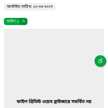
আর্কাইভ তারিখ: ১০-০৬-২০২৭
ফাইল ১
ফাইল প্রিভিউ ওয়েব ব্রাউজারে সমর্থিত নয়