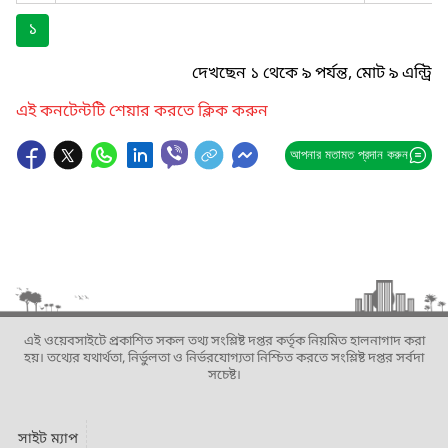
১
দেখছেন ১ থেকে ৯ পর্যন্ত, মোট ৯ এন্ট্রি
এই কনটেন্টটি শেয়ার করতে ক্লিক করুন
আপনার মতামত প্রদান করুন
এই ওয়েবসাইটে প্রকাশিত সকল তথ্য সংশ্লিষ্ট দপ্তর কর্তৃক নিয়মিত হালনাগাদ করা
হয়। তথ্যের যথার্থতা, নির্ভুলতা ও নির্ভরযোগ্যতা নিশ্চিত করতে সংশ্লিষ্ট দপ্তর সর্বদা
সচেষ্ট।
সাইট ম্যাপ