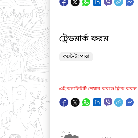
ট্রেডমার্ক ফরম
কন্টেন্ট: পাতা
এই কনটেন্টটি শেয়ার করতে ক্লিক করুন