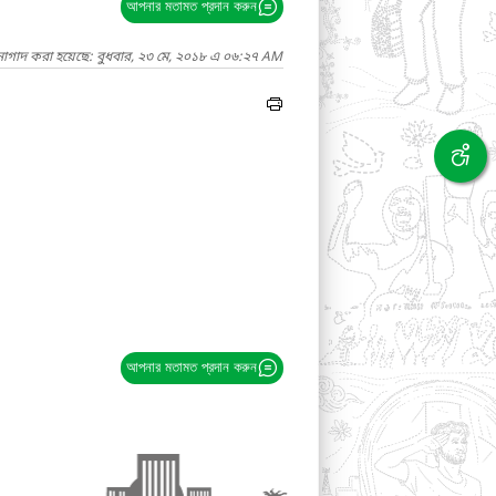
আপনার মতামত প্রদান করুন
নাগাদ করা হয়েছে: বুধবার, ২৩ মে, ২০১৮ এ ০৬:২৭ AM
আপনার মতামত প্রদান করুন