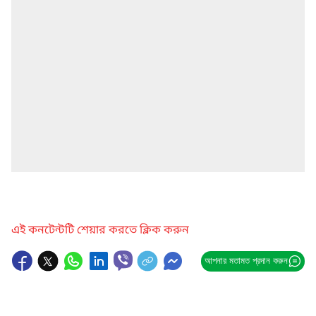
এই কনটেন্টটি শেয়ার করতে ক্লিক করুন
আপনার মতামত প্রদান করুন