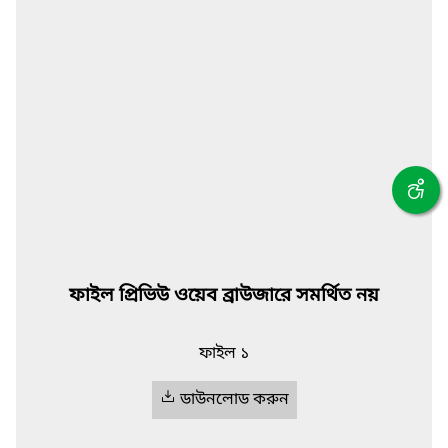
ফাইল প্রিভিউ ওয়েব ব্রাউজারে সমর্থিত নয়
ফাইল ১
ডাউনলোড করুন