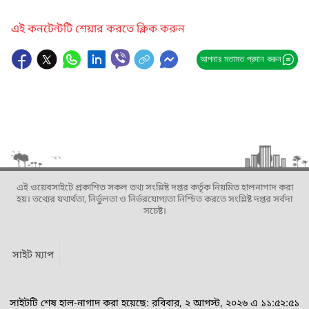
এই কনটেন্টটি শেয়ার করতে ক্লিক করুন
আপনার মতামত প্রদান করুন
এই ওয়েবসাইটে প্রকাশিত সকল তথ্য সংশ্লিষ্ট দপ্তর কর্তৃক নিয়মিত হালনাগাদ করা
হয়। তথ্যের যথার্থতা, নির্ভুলতা ও নির্ভরযোগ্যতা নিশ্চিত করতে সংশ্লিষ্ট দপ্তর সর্বদা
সচেষ্ট।
সাইট ম্যাপ
সাইটটি শেষ হাল-নাগাদ করা হয়েছে: রবিবার, ২ আগস্ট, ২০২৬ এ ১১:৫২:৫১