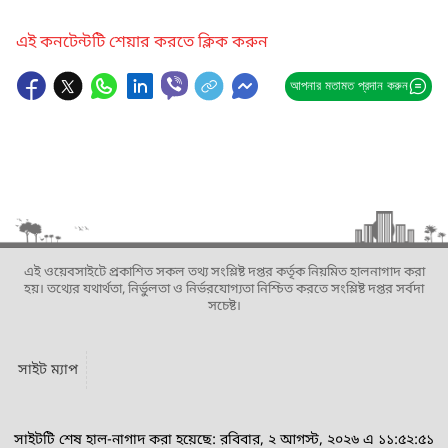
এই কনটেন্টটি শেয়ার করতে ক্লিক করুন
আপনার মতামত প্রদান করুন
এই ওয়েবসাইটে প্রকাশিত সকল তথ্য সংশ্লিষ্ট দপ্তর কর্তৃক নিয়মিত হালনাগাদ করা
হয়। তথ্যের যথার্থতা, নির্ভুলতা ও নির্ভরযোগ্যতা নিশ্চিত করতে সংশ্লিষ্ট দপ্তর সর্বদা
সচেষ্ট।
সাইট ম্যাপ
সাইটটি শেষ হাল-নাগাদ করা হয়েছে: রবিবার, ২ আগস্ট, ২০২৬ এ ১১:৫২:৫১