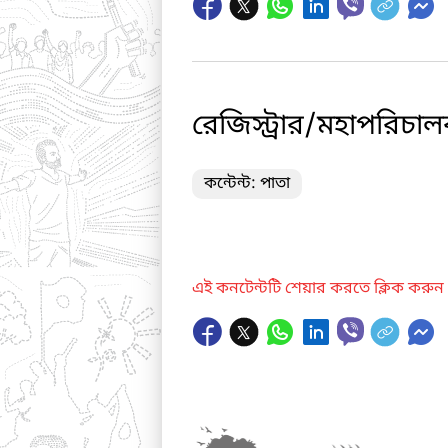
রেজিস্ট্রার/মহাপরিচ
কন্টেন্ট: পাতা
এই কনটেন্টটি শেয়ার করতে ক্লিক করুন