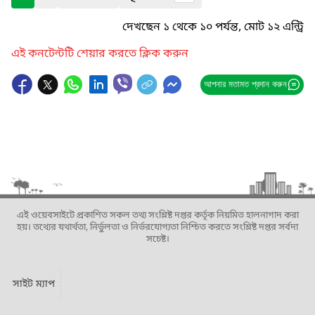
দেখছেন ১ থেকে ১০ পর্যন্ত, মোট ১২ এন্ট্রি
এই কনটেন্টটি শেয়ার করতে ক্লিক করুন
আপনার মতামত প্রদান করুন
এই ওয়েবসাইটে প্রকাশিত সকল তথ্য সংশ্লিষ্ট দপ্তর কর্তৃক নিয়মিত হালনাগাদ করা
হয়। তথ্যের যথার্থতা, নির্ভুলতা ও নির্ভরযোগ্যতা নিশ্চিত করতে সংশ্লিষ্ট দপ্তর সর্বদা
সচেষ্ট।
সাইট ম্যাপ