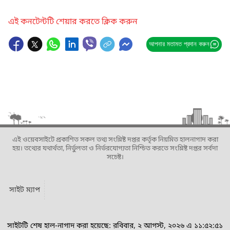
এই কনটেন্টটি শেয়ার করতে ক্লিক করুন
আপনার মতামত প্রদান করুন
এই ওয়েবসাইটে প্রকাশিত সকল তথ্য সংশ্লিষ্ট দপ্তর কর্তৃক নিয়মিত হালনাগাদ করা
হয়। তথ্যের যথার্থতা, নির্ভুলতা ও নির্ভরযোগ্যতা নিশ্চিত করতে সংশ্লিষ্ট দপ্তর সর্বদা
সচেষ্ট।
সাইট ম্যাপ
সাইটটি শেষ হাল-নাগাদ করা হয়েছে: রবিবার, ২ আগস্ট, ২০২৬ এ ১১:৫২:৫১