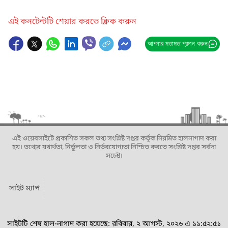
এই কনটেন্টটি শেয়ার করতে ক্লিক করুন
আপনার মতামত প্রদান করুন
এই ওয়েবসাইটে প্রকাশিত সকল তথ্য সংশ্লিষ্ট দপ্তর কর্তৃক নিয়মিত হালনাগাদ করা
হয়। তথ্যের যথার্থতা, নির্ভুলতা ও নির্ভরযোগ্যতা নিশ্চিত করতে সংশ্লিষ্ট দপ্তর সর্বদা
সচেষ্ট।
সাইট ম্যাপ
সাইটটি শেষ হাল-নাগাদ করা হয়েছে: রবিবার, ২ আগস্ট, ২০২৬ এ ১১:৫২:৫১