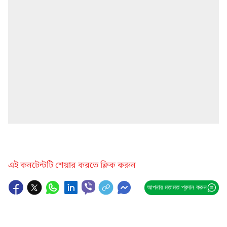
এই কনটেন্টটি শেয়ার করতে ক্লিক করুন
আপনার মতামত প্রদান করুন