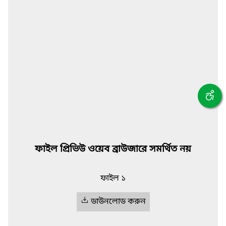
ফাইল প্রিভিউ ওয়েব ব্রাউজারে সমর্থিত নয়
ফাইল ১
ডাউনলোড করুন