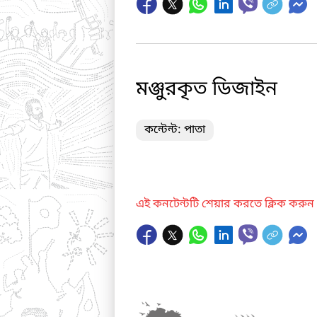
মঞ্জুরকৃত ডিজাইন
কন্টেন্ট: পাতা
এই কনটেন্টটি শেয়ার করতে ক্লিক করুন